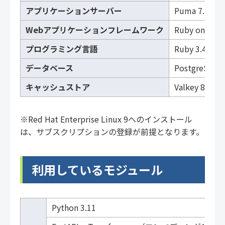
アプリケーションサーバー
Puma 7.1
Webアプリケーションフレームワーク
Ruby on Rails
プログラミング言語
Ruby 3.4
データベース
PostgreSQL 
キャッシュストア
Valkey 8.0
※Red Hat Enterprise Linux 9へのインストール
は、サブスクリプションの登録が前提となります。
利用しているモジュール
Python 3.11