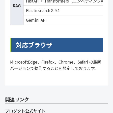
FastAPI + Transformers（エンベディングAPI）
RAG
Elasticsearch 8.9.1
Gemini API
対応ブラウザ
MicrosoftEdge、Firefox、Chrome、Safari の最新
バージョンで動作することを想定しております。
関連リンク
プロダクト公式サイト